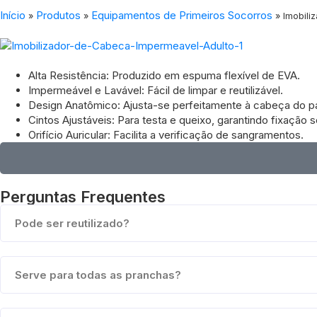
Início
Produtos
Equipamentos de Primeiros Socorros
»
»
»
Imobili
Alta Resistência: Produzido em espuma flexível de EVA.
Impermeável e Lavável: Fácil de limpar e reutilizável.
Design Anatômico: Ajusta-se perfeitamente à cabeça do p
Cintos Ajustáveis: Para testa e queixo, garantindo fixação 
Orifício Auricular: Facilita a verificação de sangramentos.
Perguntas Frequentes
Pode ser reutilizado?
Serve para todas as pranchas?