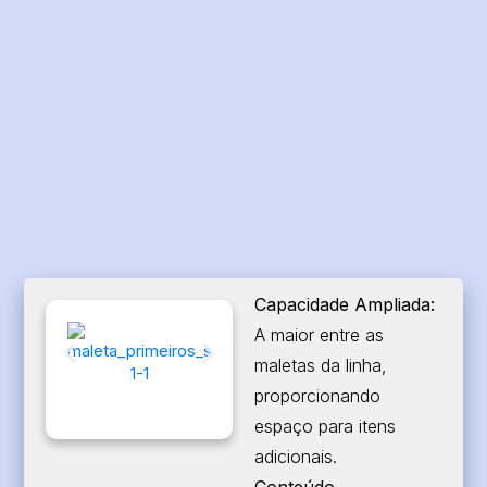
Capacidade Ampliada:
A maior entre as
maletas da linha,
proporcionando
espaço para itens
adicionais.