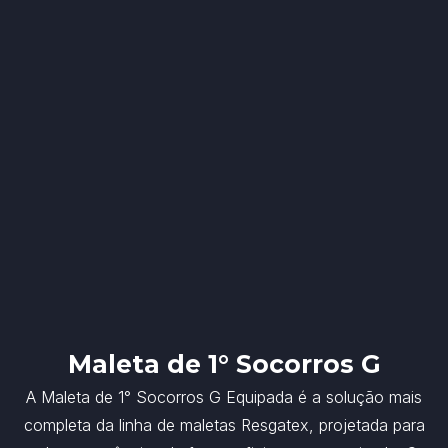
Maleta de 1° Socorros G
A Maleta de 1° Socorros G Equipada é a solução mais
completa da linha de maletas Resgatex, projetada para