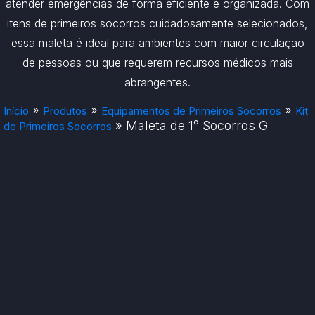
atender emergências de forma eficiente e organizada. Com
itens de primeiros socorros cuidadosamente selecionados,
essa maleta é ideal para ambientes com maior circulação
de pessoas ou que requerem recursos médicos mais
abrangentes.
»
»
»
Início
Produtos
Equipamentos de Primeiros Socorros
Kit
»
Maleta de 1° Socorros G
de Primeiros Socorros