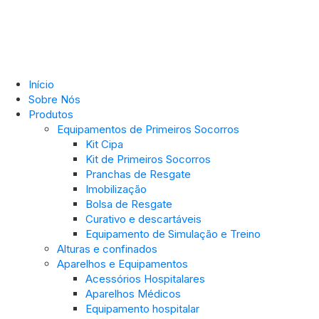
Início
Sobre Nós
Produtos
Equipamentos de Primeiros Socorros
Kit Cipa
Kit de Primeiros Socorros
Pranchas de Resgate
Imobilização
Bolsa de Resgate
Curativo e descartáveis
Equipamento de Simulação e Treino
Alturas e confinados
Aparelhos e Equipamentos
Acessórios Hospitalares
Aparelhos Médicos
Equipamento hospitalar