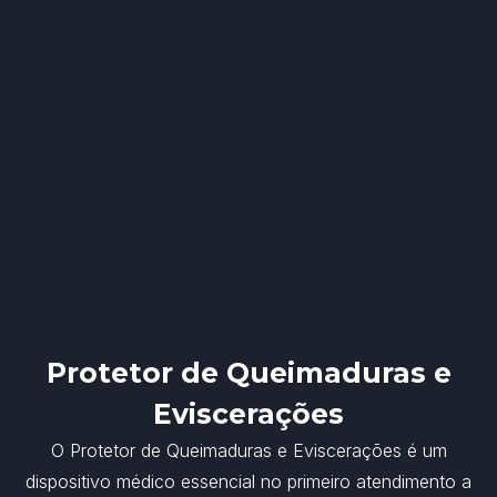
Protetor de Queimaduras e
Eviscerações
O Protetor de Queimaduras e Eviscerações é um
dispositivo médico essencial no primeiro atendimento a