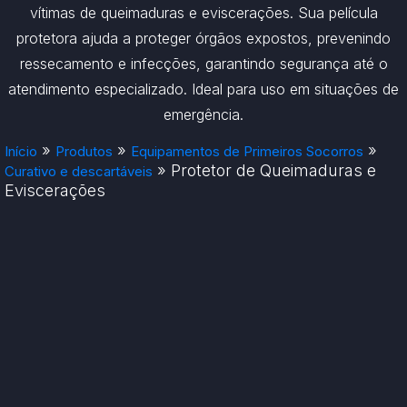
vítimas de queimaduras e eviscerações. Sua película
protetora ajuda a proteger órgãos expostos, prevenindo
ressecamento e infecções, garantindo segurança até o
atendimento especializado. Ideal para uso em situações de
emergência.
»
»
»
Início
Produtos
Equipamentos de Primeiros Socorros
»
Protetor de Queimaduras e
Curativo e descartáveis
Eviscerações