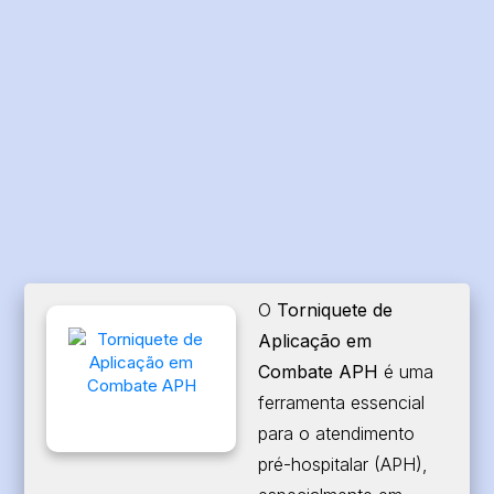
O
Torniquete de
Aplicação em
Combate APH
é uma
ferramenta essencial
para o atendimento
pré-hospitalar (APH),