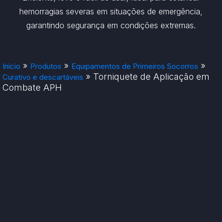
hemorragias severas em situações de emergência,
garantindo segurança em condições extremas.
»
»
»
Início
Produtos
Equipamentos de Primeiros Socorros
»
Torniquete de Aplicação em
Curativo e descartáveis
Combate APH