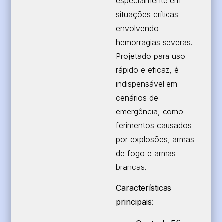
especialmente em
situações críticas
envolvendo
hemorragias severas.
Projetado para uso
rápido e eficaz, é
indispensável em
cenários de
emergência, como
ferimentos causados
por explosões, armas
de fogo e armas
brancas.
Características
principais
: