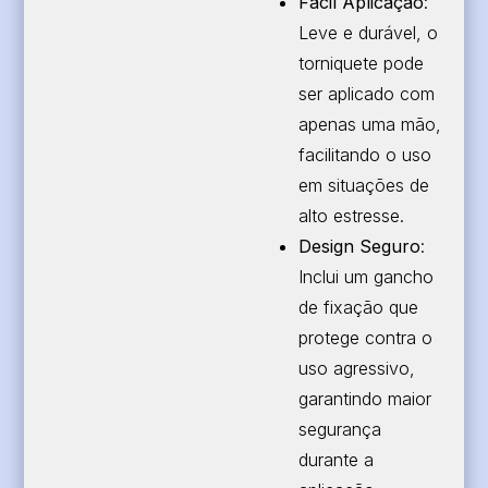
Fácil Aplicação
:
Leve e durável, o
torniquete pode
ser aplicado com
apenas uma mão,
facilitando o uso
em situações de
alto estresse.
Design Seguro
:
Inclui um gancho
de fixação que
protege contra o
uso agressivo,
garantindo maior
segurança
durante a