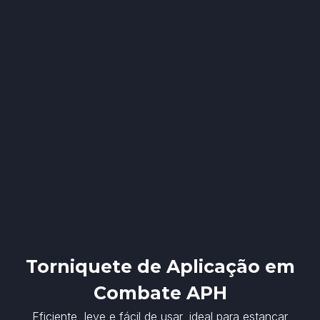
Torniquete de Aplicação em
Combate APH
Eficiente, leve e fácil de usar, ideal para estancar