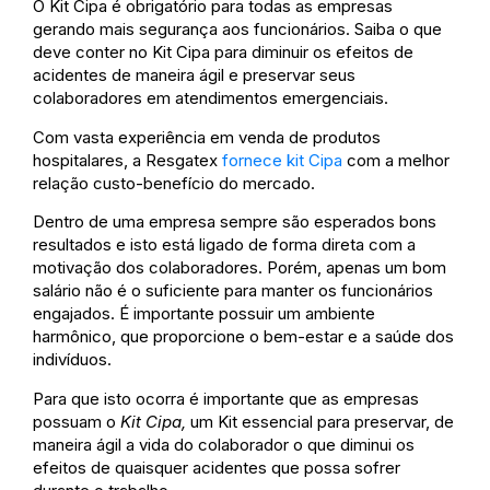
O Kit Cipa é obrigatório para todas as empresas
gerando mais segurança aos funcionários. Saiba o que
deve conter no Kit Cipa para diminuir os efeitos de
acidentes de maneira ágil e preservar seus
colaboradores em atendimentos emergenciais.
Com vasta experiência em venda de produtos
hospitalares, a Resgatex
fornece kit Cipa
com a melhor
relação custo-benefício do mercado.
Dentro de uma empresa sempre são esperados bons
resultados e isto está ligado de forma direta com a
motivação dos colaboradores. Porém, apenas um bom
salário não é o suficiente para manter os funcionários
engajados. É importante possuir um ambiente
harmônico, que proporcione o bem-estar e a saúde dos
indivíduos.
Para que isto ocorra é importante que as empresas
possuam o
Kit Cipa,
um Kit essencial para preservar, de
maneira ágil a vida do colaborador o que diminui os
efeitos de quaisquer acidentes que possa sofrer