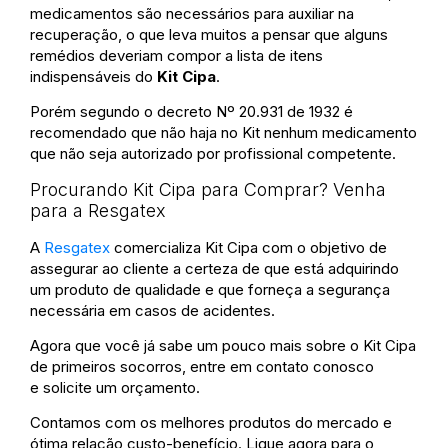
medicamentos são necessários para auxiliar na
recuperação, o que leva muitos a pensar que alguns
remédios deveriam compor a lista de itens
indispensáveis do
Kit Cipa
.
Porém segundo o decreto Nº 20.931 de 1932 é
recomendado que não haja no Kit nenhum medicamento
que não seja autorizado por profissional competente.
Procurando Kit Cipa para Comprar? Venha
para a Resgatex
A
Resgatex
comercializa Kit Cipa com o objetivo de
assegurar ao cliente a certeza de que está adquirindo
um produto de qualidade e que forneça a segurança
necessária em casos de acidentes.
Agora que você já sabe um pouco mais sobre o Kit Cipa
de primeiros socorros, entre em contato conosco
e solicite um orçamento.
Contamos com os melhores produtos do mercado e
ótima relação custo-benefício. Ligue agora para o