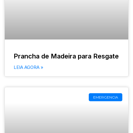
Prancha de Madeira para Resgate
LEIA AGORA »
EMERGENCIA