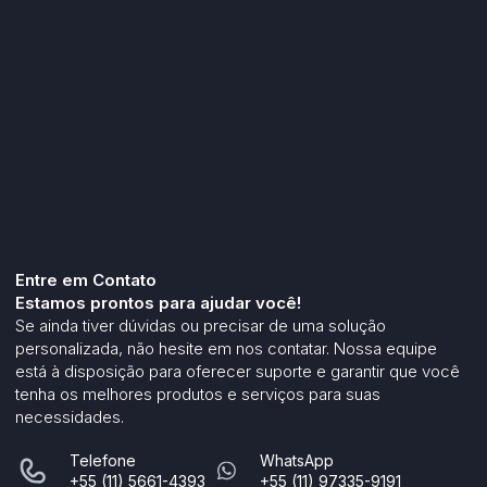
Entre em Contato
Estamos prontos para ajudar você!
Se ainda tiver dúvidas ou precisar de uma solução
personalizada, não hesite em nos contatar. Nossa equipe
está à disposição para oferecer suporte e garantir que você
tenha os melhores produtos e serviços para suas
necessidades.
Telefone
WhatsApp
+55 (11) 5661-4393
+55 (11) 97335-9191