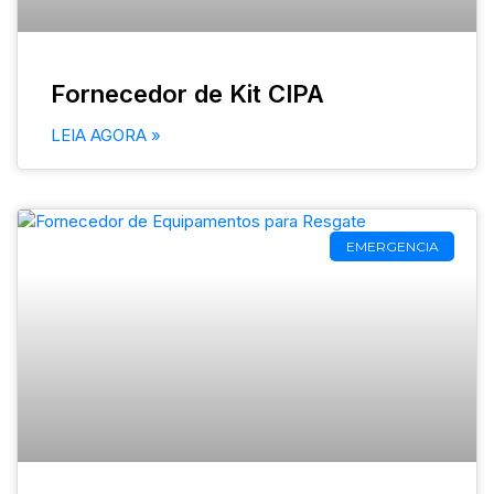
Fornecedor de Kit CIPA
LEIA AGORA »
EMERGENCIA