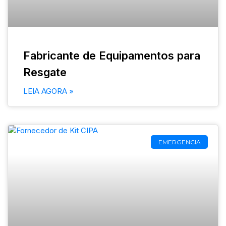
Fabricante de Equipamentos para
Resgate
LEIA AGORA »
EMERGENCIA