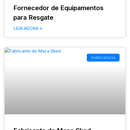
Fornecedor de Equipamentos
para Resgate
LEIA AGORA »
EMERGENCIA